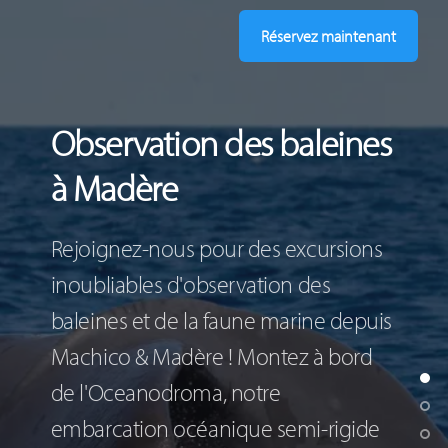
Réservez maintenant
Observation des baleines
à Madère
Rejoignez-nous pour des excursions
inoubliables d'observation des
baleines et de la faune marine depuis
Machico & Madère ! Montez à bord
de l'Oceanodroma, notre
embarcation océanique semi-rigide